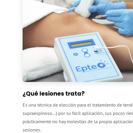
¿Qué lesiones trata?
Es una técnica de elección para el tratamiento de tend
supraespinoso…) por su fácil aplicación, sus pocos ries
prácticamente no hay molestias de la propia aplicació
sesiones.