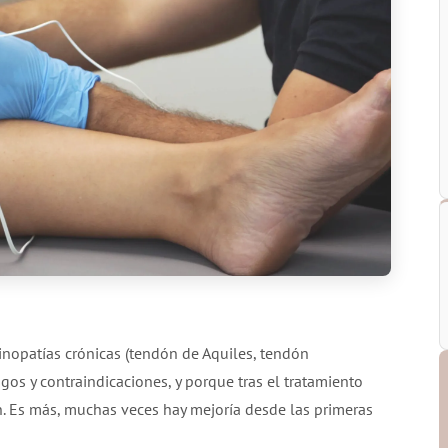
inopatías crónicas (tendón de Aquiles, tendón
gos y contraindicaciones, y porque tras el tratamiento
n. Es más, muchas veces hay mejoría desde las primeras