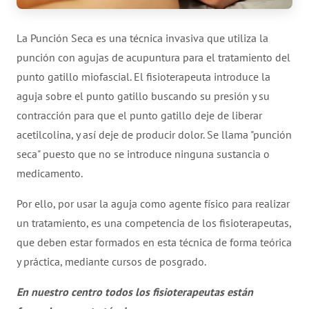
La Punción Seca es una técnica invasiva que utiliza la
punción con agujas de acupuntura para el tratamiento del
punto gatillo miofascial. El fisioterapeuta introduce la
aguja sobre el punto gatillo buscando su presión y su
contracción para que el punto gatillo deje de liberar
acetilcolina, y así deje de producir dolor. Se llama "punción
seca" puesto que no se introduce ninguna sustancia o
medicamento.
Por ello, por usar la aguja como agente físico para realizar
un tratamiento, es una competencia de los fisioterapeutas,
que deben estar formados en esta técnica de forma teórica
y práctica, mediante cursos de posgrado.
En nuestro centro todos los fisioterapeutas están