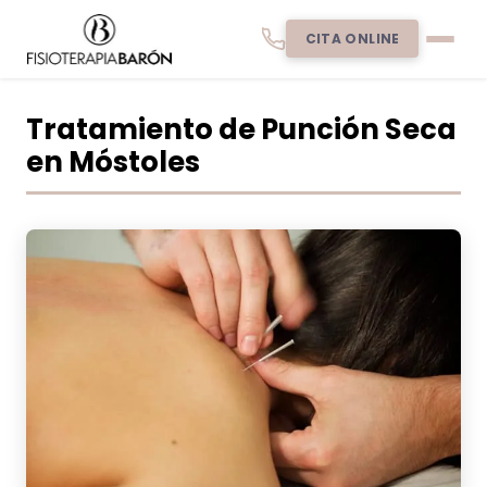
CITA ONLINE
Tratamiento de Punción Seca
en Móstoles