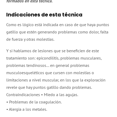
formados en esta técnica.
Indicaciones de esta técnica
Como es lógico está indicada en caso de que haya puntos
gatillo que estén generando problemas como dolor, falta
de fuerza y otras molestias.
Y si hablamos de lesiones que se beneficien de este
tratamiento son: epicondilitis, problemas musculares,
problemas tendinosos… en general problemas
musculoesqueléticos que cursen con molestias o
limitaciones a nivel muscular, en los que la exploración
revele que hay puntos gatillo dando problemas.
Contraindicaciones • Miedo a las agujas.
• Problemas de la coagulación.
• Alergia a los metales.