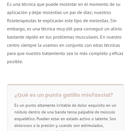
Es una técnica que puede molestar en el momento de su
aplicación y dejar molestias un par de días; nuestros
fisioterapeutas te explicarán este tipo de molestias. Sin
embargo, es una técnica muy útil para conseguir un alivio
bastante rápido en tus problemas musculares. En nuestro
centro siempre la usamos en conjunto con otras técnicas
para que nuestro tratamiento sea lo más completo y eficaz
posible.
¿Qué es un punto gatillo miofascial?
Es un punto altamente irritable de dolor exquisito en un
nódulo dentro de una banda tensa palpable de músculo
esquelético. Pueden estar en estado activo o latente. Son
dolorosos a la presión y, cuando son estimulados,