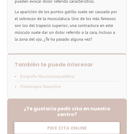
pueden evocar dolor referido característico.
La aparición de los puntos gatillo suele ser causada por
el sobreuso de la musculatura. Uno de los más famosos
son los del trapecio superior; una contractura en este
músculo suele dar un dolor referido a la cara, incluso a
la zona del ojo. ¿Te ha pasado alguna vez?
También te puede interesar
Ecografía Musculoesquelética
Fisioterapia Deportiva
¿Te gustaría pedir cita en nuestro
centro?
PIDE CITA ONLINE